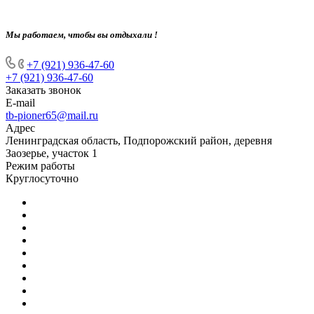
Мы работаем, чтобы вы отдыхали !
+7 (921) 936-47-60
+7 (921) 936-47-60
Заказать звонок
E-mail
tb-pioner65@mail.ru
Адрес
Ленинградская область, Подпорожский район, деревня
Заозерье, участок 1
Режим работы
Круглосуточно