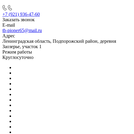
+7 (921) 936-47-60
Заказать звонок
E-mail
tb-pioner65@mail.ru
Адрес
Ленинградская область, Подпорожский район, деревня
Заозерье, участок 1
Режим работы
Круглосуточно