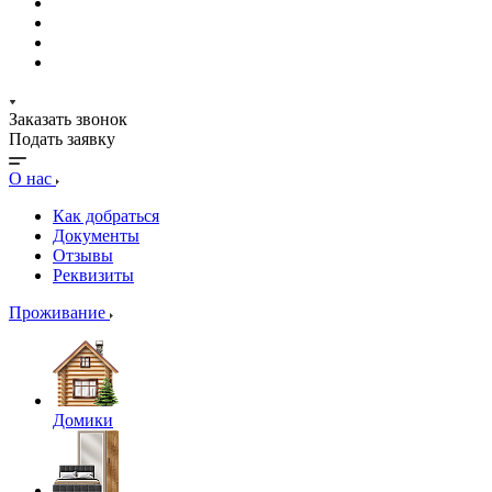
Заказать звонок
Подать заявку
О нас
Как добраться
Документы
Отзывы
Реквизиты
Проживание
Домики