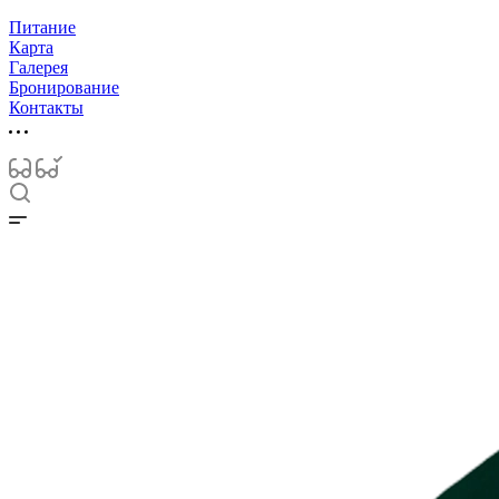
Питание
Карта
Галерея
Бронирование
Контакты