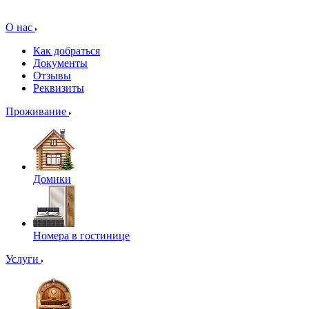
О нас
Как добраться
Документы
Отзывы
Реквизиты
Проживание
Домики
Номера в гостинице
Услуги