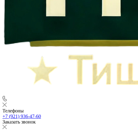
Телефоны
+7 (921) 936-47-60
Заказать звонок