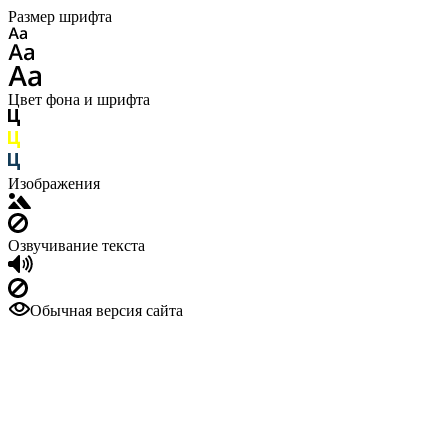
Размер шрифта
Цвет фона и шрифта
Изображения
Озвучивание текста
Обычная версия сайта