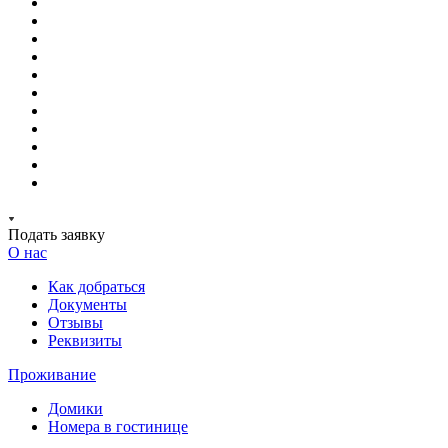
Подать заявку
О нас
Как добраться
Документы
Отзывы
Реквизиты
Проживание
Домики
Номера в гостинице