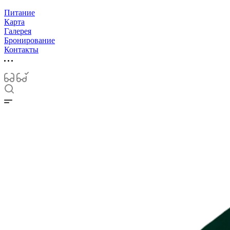
Питание
Карта
Галерея
Бронирование
Контакты