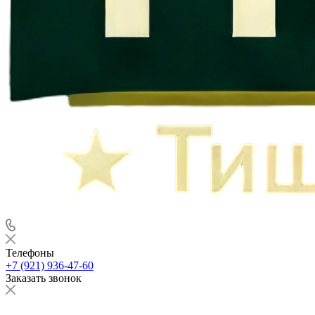
Телефоны
+7 (921) 936-47-60
Заказать звонок