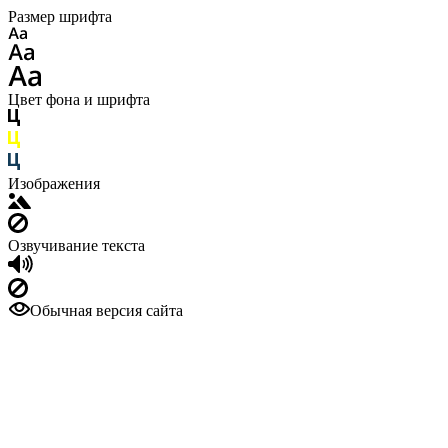
Размер шрифта
Цвет фона и шрифта
Изображения
Озвучивание текста
Обычная версия сайта