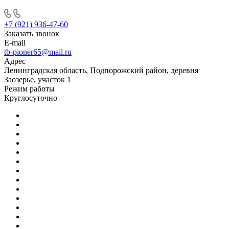
+7 (921) 936-47-60
Заказать звонок
E-mail
tb-pioner65@mail.ru
Адрес
Ленинградская область, Подпорожский район, деревня
Заозерье, участок 1
Режим работы
Круглосуточно