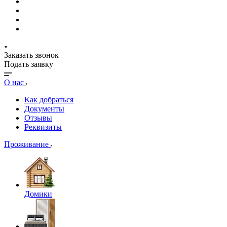
Заказать звонок
Подать заявку
О нас
Как добраться
Документы
Отзывы
Реквизиты
Проживание
Домики