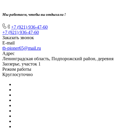
Мы работаем, чтобы вы отдыхали !
+7 (921) 936-47-60
+7 (921) 936-47-60
Заказать звонок
E-mail
tb-pioner65@mail.ru
Адрес
Ленинградская область, Подпорожский район, деревня
Заозерье, участок 1
Режим работы
Круглосуточно