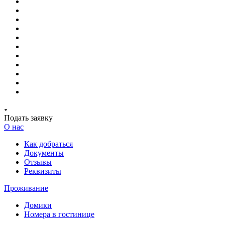
Подать заявку
О нас
Как добраться
Документы
Отзывы
Реквизиты
Проживание
Домики
Номера в гостинице