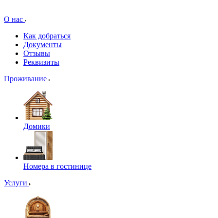
О нас
Как добраться
Документы
Отзывы
Реквизиты
Проживание
Домики
Номера в гостинице
Услуги