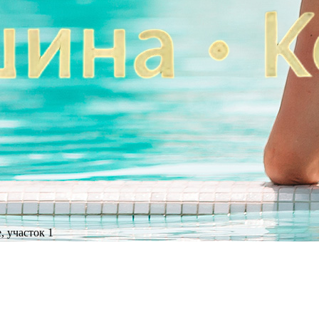
, участок 1