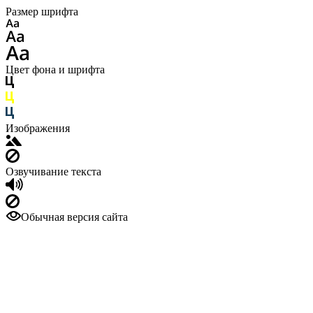
Размер шрифта
Цвет фона и шрифта
Изображения
Озвучивание текста
Обычная версия сайта