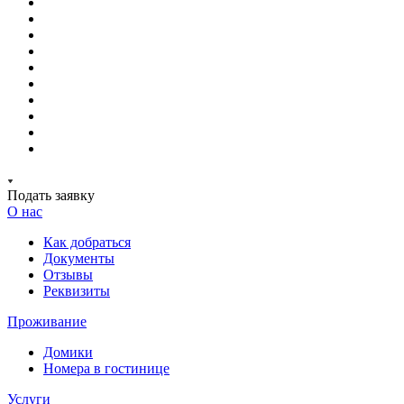
Подать заявку
О нас
Как добраться
Документы
Отзывы
Реквизиты
Проживание
Домики
Номера в гостинице
Услуги